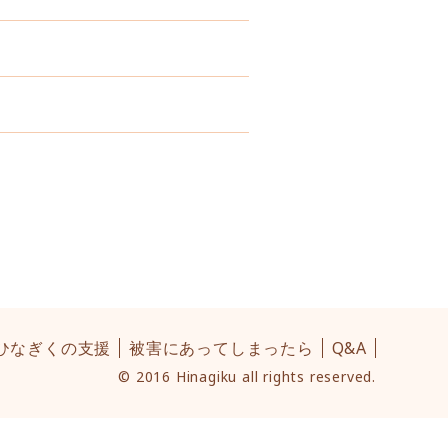
ひなぎくの支援
被害にあってしまったら
Q&A
© 2016 Hinagiku all rights reserved.