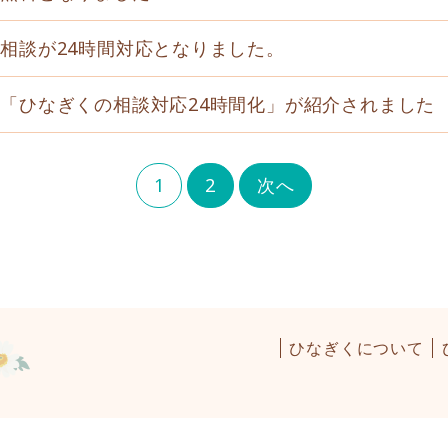
相談が24時間対応となりました。
「ひなぎくの相談対応24時間化」が紹介されました
1
2
次へ
ひなぎくについて