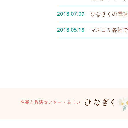
2018.07.09
ひなぎくの電話
2018.05.18
マスコミ各社で