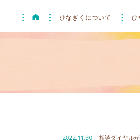
ひなぎくについて
ひ
2022.11.30
相談ダイヤル